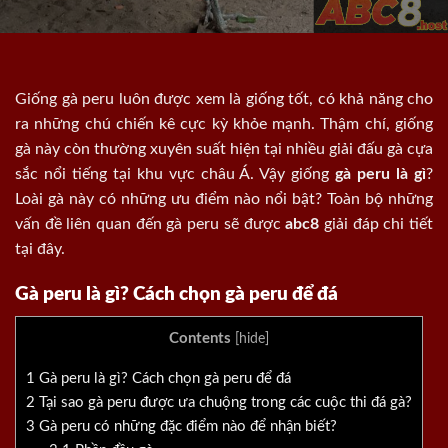
Giống gà peru luôn được xem là giống tốt, có khả năng cho
ra những chú chiến kê cực kỳ khỏe mạnh. Thậm chí, giống
gà này còn thường xuyên suất hiện tại nhiều giải đấu gà cựa
sắc nổi tiếng tại khu vực châu Á. Vậy giống
gà peru là gì
?
Loài gà này có những ưu điểm nào nổi bật? Toàn bộ những
vấn đề liên quan đến gà peru sẽ được
abc8
giải đáp chi tiết
tại đây.
Gà peru là gì? Cách chọn gà peru để đá
Contents
[
hide
]
1
Gà peru là gì? Cách chọn gà peru để đá
2
Tại sao gà peru được ưa chuộng trong các cuộc thi đá gà?
3
Gà peru có những đặc điểm nào để nhận biết?