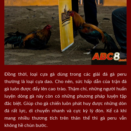
Đồng thời, loại cựa gà dùng trong các giải đá gà peru
thường là loại cựa dao. Cho nên, sức hấp dẫn của trận đá
gà luôn được đẩy lên cao trào. Thậm chí, những người huấn
luyện dòng gà này còn có những phương pháp luyện tập
đăc biệt. Giúp cho gà chiến luôn phát huy được những dòn
đá rất lực, di chuyển nhanh và cực kỳ lỳ đòn. Kể cả khi
mang nhiều thương tích trên thân thể thì gà peru vẫn
không hề chùn bước.