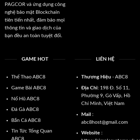
PAGCOR và ứng dụng công
nghệ bảo mật Blockchain
tiên tiến nhất, đảm bảo mọi
thông tin và giao dịch của
bạn đều an toàn tuyệt đối.
GAME HOT
LIÊN HỆ
Thể Thao ABC8
Thương Hiệu
- ABC8
Game Bài ABC8
Địa Chỉ
: 198 Đ. Số 11,
Phường 9, Gò Vấp, Hồ
Nổ Hũ ABC8
Chí Minh, Việt Nam
Đá Gà ABC8
Mail
:
Bắn Cá ABC8
abc8host@gmail.com
Tin Tức Tổng Quan
Website
:
ABC8