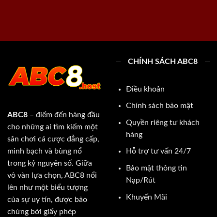
CHÍNH SÁCH ABC8
Điều khoản
Chính sách bảo mật
ABC8
– điểm đến hàng đầu
Quyền riêng tư khách
cho những ai tìm kiếm một
hàng
sân chơi cá cược đẳng cấp,
minh bạch và bùng nổ
Hỗ trợ tư vấn 24/7
trong kỷ nguyên số. Giữa
Bảo mật thông tin
vô vàn lựa chọn, ABC8 nổi
Nạp/Rút
lên như một biểu tượng
Khuyến Mãi
của sự uy tín, được bảo
chứng bởi giấy phép