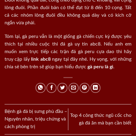
lông đuôi. Phần đuôi bản có thể đạt từ 8 đến 10 cọng. Tất
cả các nhóm lông đuôi đều không quá dày và có kích cỡ
ngắn vừa phải.
Tóm lại, gà peru vẫn là một giống gà chiến cực kỳ được yêu
thích tại nhiều cuộc thi đá gà uy tín abc8. Nếu anh em
muốn xem trực tiếp các trận đá gà peru cựa dao thì hãy
truy cập lấy
link
abc8
ngay tại đây nhé. Hy vọng, với những
chia sẻ bên trên sẽ giúp bạn hiểu được
gà peru là gì
.
Bệnh gà đá bị sưng phù đầu –
Top 4 công thức ngũ cốc cho
Nguyên nhân, triệu chứng và
gà đá ăn mà bạn cần biết
cách phòng trị