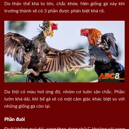
Do thân thể khá to lớn, chắc khỏe. Nên giống gà này khi
trưởng thành sẽ có 3 phần được phân biệt khá rõ.
Da thịt có màu hơi ửng đỏ, nhóm cơ luôn săn chắc. Phần
lườn khá dài, khi bế gà sẽ có một cảm giác khác biệt so với
những giống gà còn lại.
Phần đuôi
Đuôi không quá dài, cong theo dạng chữ C khoảng vài cọng