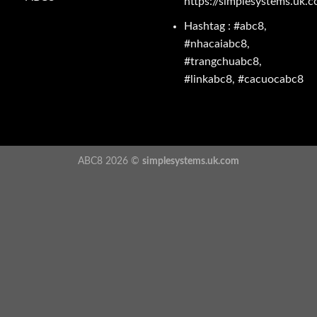
https://simplesystems.uk.
Hashtag : #abc8,
#nhacaiabc8,
#trangchuabc8,
#linkabc8, #cacuocabc8
ABC8 2026 ©
simplesystems.uk.com